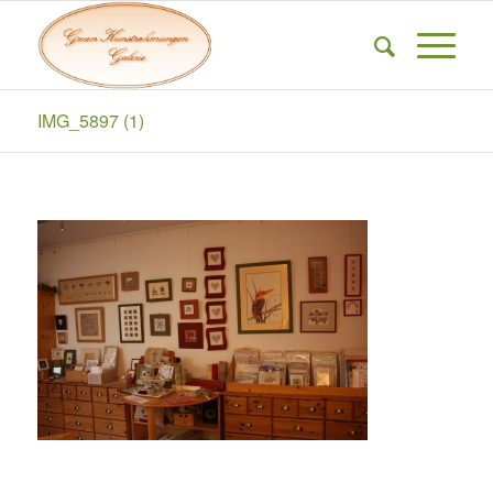
IMG_5897 (1)