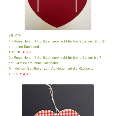
I.B.-PP:
1.) Rotes Herz mit Schlitzen senkrecht für breite Bänder, 26 x 21
cm, ohne Satinband.
€ 10,70
€ 4,00
2.) Rotes Herz mit Schlitzen senkrecht für breite Bänder bis 7
cm, 24 x 24 cm, ohne Satinband.
Mit kleinem Samtherz zum Aufkleben auf die Rückseite.
€ 9,80
€ 4,00