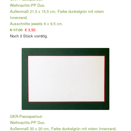
Weihnachts-PP Duo.
Außenmaß 21,5 x 15,5 cm, Farbe dunkelgrün mit rotem
Innenrand,
Ausschnitte jeweils 6 x 9,5 cm.
€ 17,00
€ 3,50
Noch 3 Stück vorrätig.
GKR-Passepartout:
Weihnachts-PP Duo.
Außenmaß 30 x 20 cm, Farbe dunkelgrün mit rotem Innenrand,