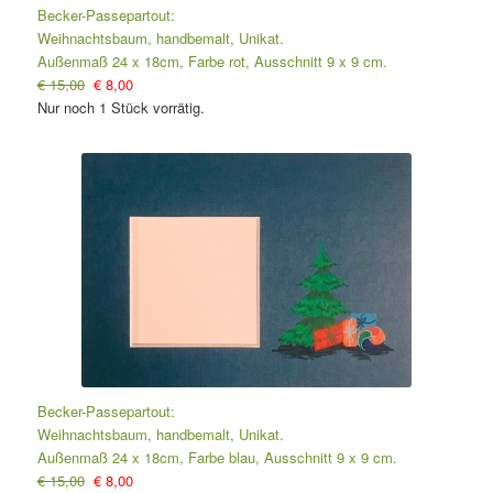
Becker-Passepartout:
Weihnachtsbaum, handbemalt, Unikat.
Außenmaß 24 x 18cm, Farbe rot, Ausschnitt 9 x 9 cm.
€ 15,00
€ 8,00
Nur noch 1 Stück vorrätig.
Becker-Passepartout:
Weihnachtsbaum, handbemalt, Unikat.
Außenmaß 24 x 18cm, Farbe blau, Ausschnitt 9 x 9 cm.
€ 15,00
€ 8,00