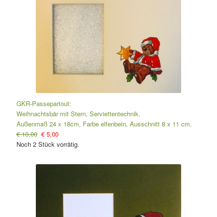
GKR-Passepartout:
Weihnachtsbär mit Stern, Serviettentechnik.
Außenmaß 24 x 18cm, Farbe elfenbein, Ausschnitt 8 x 11 cm.
€ 10,00
€ 5,00
Noch 2 Stück vorrätig.