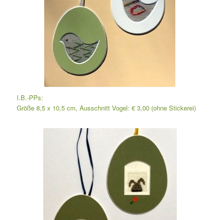
I.B.-PPs:
Größe 8,5 x 10,5 cm, Ausschnitt Vogel: € 3,00 (ohne Stickerei)