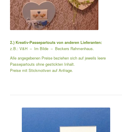
2.) Kreativ-Passepartouts von anderen Lieferanten:
z.B.: V&H – Im Bilde – Beckers Rahmenhaus.
Alle angegebenen Preise beziehen sich auf jeweils leere
Passepartouts ohne gestickten Inhalt.
Preise mit Stickmotiven auf Anfrage.