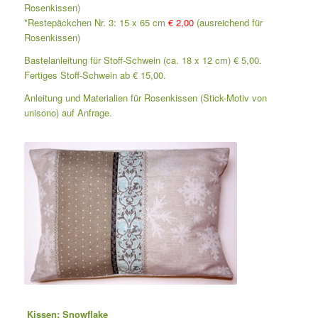
Rosenkissen)
*Restepäckchen Nr. 3: 15 x 65 cm
€ 2,00
(ausreichend für
Rosenkissen)
Bastelanleitung für Stoff-Schwein (ca. 18 x 12 cm) € 5,00.
Fertiges Stoff-Schwein ab € 15,00.
Anleitung und Materialien für Rosenkissen (Stick-Motiv von
unisono) auf Anfrage.
Kissen: Snowflake