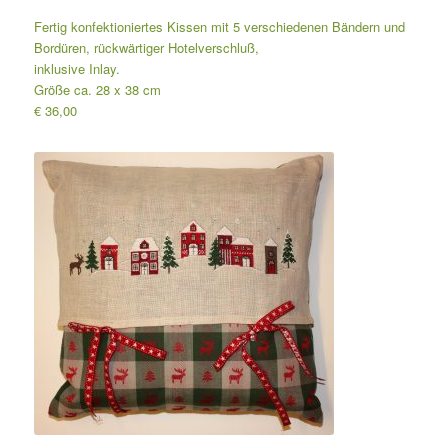
Fertig konfektioniertes Kissen mit 5 verschiedenen Bändern und
Bordüren, rückwärtiger Hotelverschluß,
inklusive Inlay.
Größe ca. 28 x 38 cm
€ 36,00