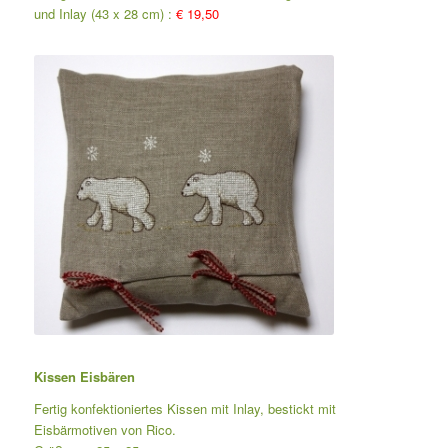
und Inlay (43 x 28 cm) :
€ 19,50
Kissen Eisbären
Fertig konfektioniertes Kissen mit Inlay, bestickt mit
Eisbärmotiven von Rico.