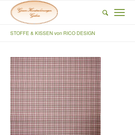
STOFFE & KISSEN von RICO DESIGN