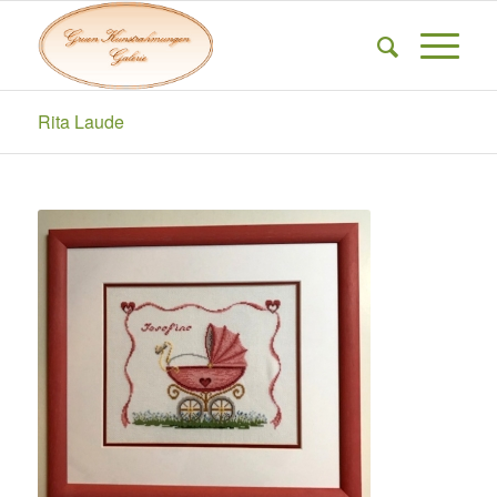
Rita Laude