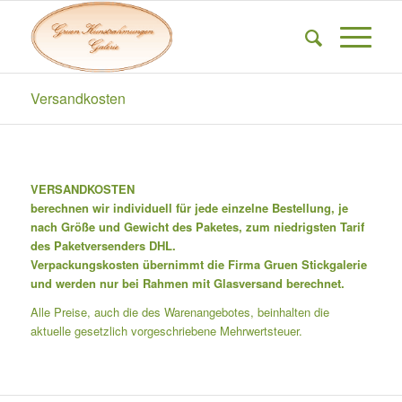
Versandkosten
VERSANDKOSTEN
berechnen wir individuell für jede einzelne Bestellung, je
nach Größe und Gewicht des Paketes, zum niedrigsten Tarif
des Paketversenders DHL.
Verpackungskosten übernimmt die Firma Gruen Stickgalerie
und werden nur bei Rahmen mit Glasversand berechnet.
Alle Preise, auch die des Warenangebotes, beinhalten die
aktuelle gesetzlich vorgeschriebene Mehrwertsteuer.