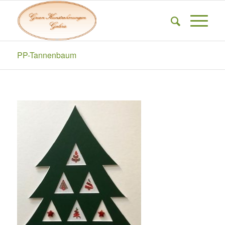
PP-Tannenbaum