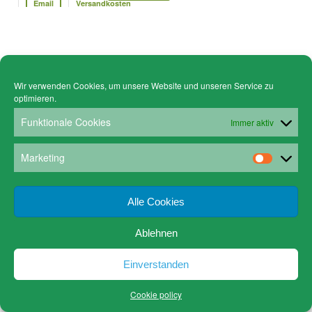
Email
Versandkosten
Wir verwenden Cookies, um unsere Website und unseren Service zu
optimieren.
Funktionale Cookies
Immer aktiv
Marketing
Alle Cookies
Ablehnen
Einverstanden
Cookie policy