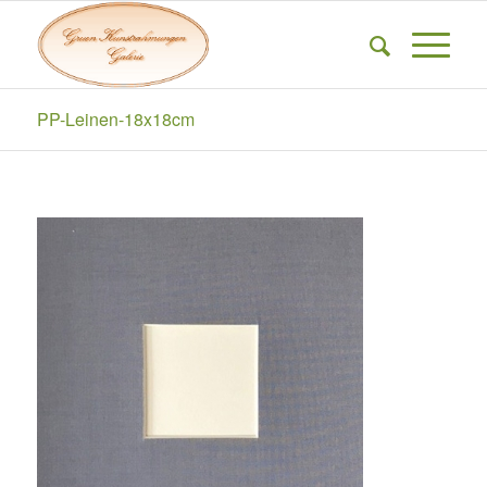
PP-Leinen-18x18cm