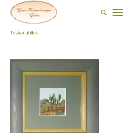
Toskanablick