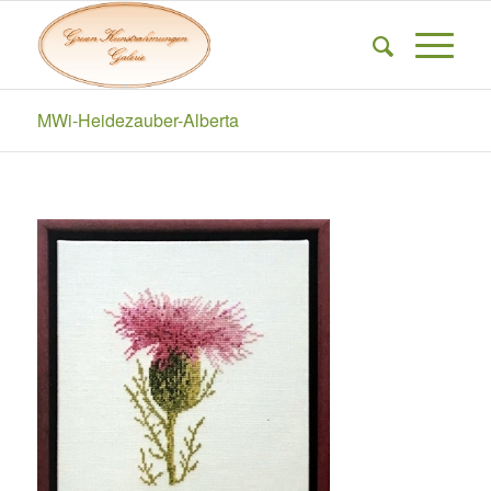
MWi-Heidezauber-Alberta