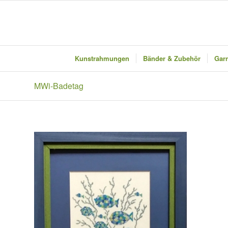
Kunstrahmungen
Bänder & Zubehör
Garn
MWi-Badetag