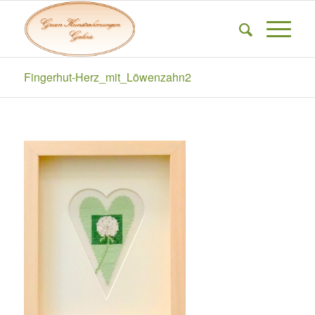
Fingerhut-Herz_mit_Löwenzahn2