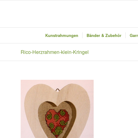
Kunstrahmungen
Bänder & Zubehör
Garn
Rico-Herzrahmen-klein-Kringel