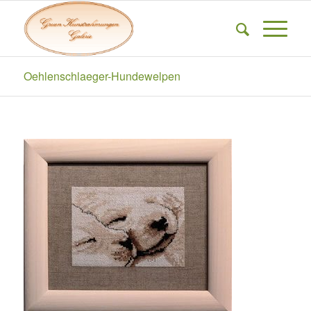
Oehlenschlaeger-Hundewelpen