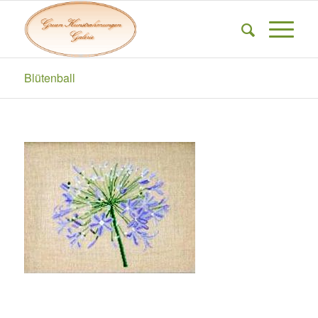
Blütenball