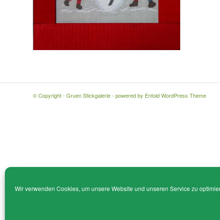
© Copyright - Gruen Stickgalerie -
powered by Enfold WordPress Theme
Wir verwenden Cookies, um unsere Website und unseren Service zu optimie