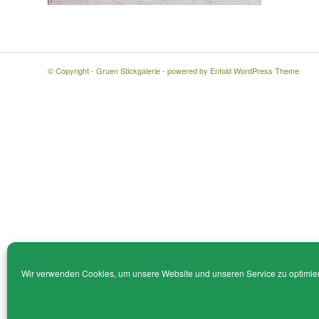
© Copyright - Gruen Stickgalerie -
powered by Enfold WordPress Theme
Wir verwenden Cookies, um unsere Website und unseren Service zu optimie