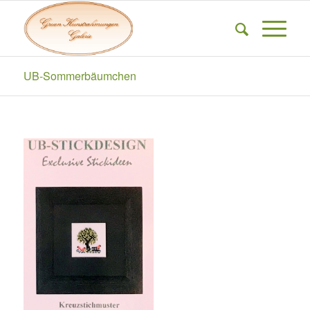
UB-Sommerbäumchen