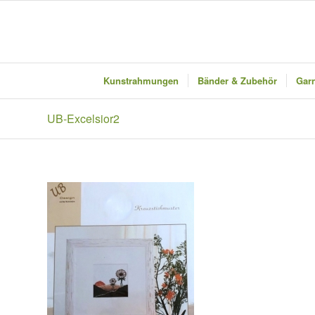
Kunstrahmungen
Bänder & Zubehör
Garn
UB-Excelsior2