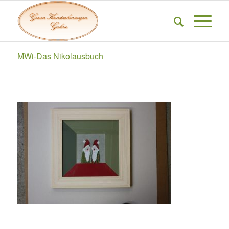
MWi-Das Nikolausbuch