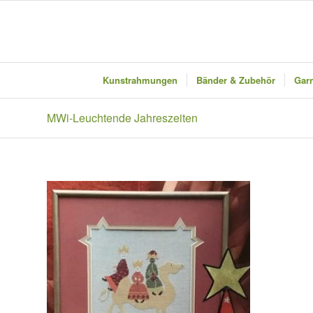
Kunstrahmungen
Bänder & Zubehör
Garn
MWi-Leuchtende Jahreszeiten