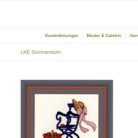
Kunstrahmungen
Bänder & Zubehör
Garn
LKE-Sommerstuhl