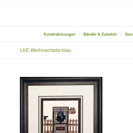
Kunstrahmungen
Bänder & Zubehör
Garn
LKE-Weihnachtstür-blau