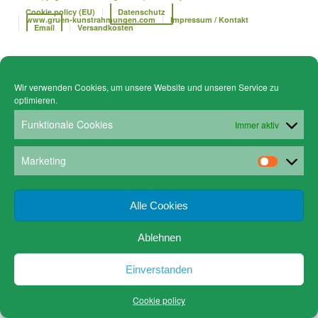
Cookie policy (EU)
Datenschutz
www.gruen-kunstrahmungen.com
Impressum / Kontakt
Email
Versandkosten
Wir verwenden Cookies, um unsere Website und unseren Service zu
optimieren.
Funktionale Cookies
Immer aktiv
Marketing
Alle Cookies
Ablehnen
Einverstanden
Cookie policy