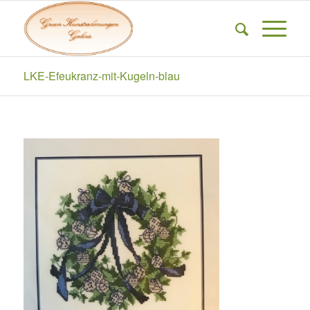
LKE-Efeukranz-mit-Kugeln-blau