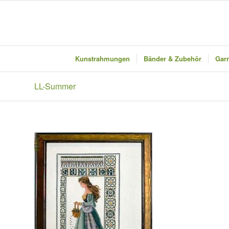
Kunstrahmungen
Bänder & Zubehör
Garn
LL-Summer