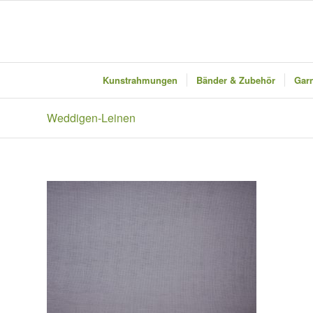
Kunstrahmungen
Bänder & Zubehör
Garn
Weddigen-Leinen