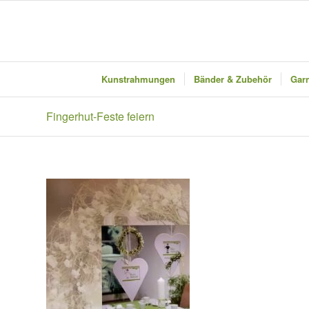
Kunstrahmungen
Bänder & Zubehör
Garn
Fingerhut-Feste feiern