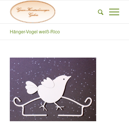
Hänger-Vogel weiß-Rico