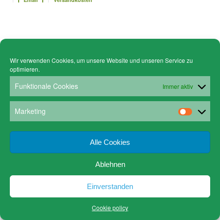
Wir verwenden Cookies, um unsere Website und unseren Service zu
optimieren.
Funktionale Cookies
Immer aktiv
Marketing
Alle Cookies
Ablehnen
Einverstanden
Cookie policy