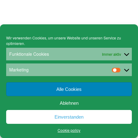
Wir verwenden Cookies, um unsere Website und unseren Service zu
optimieren.
Funktionale Cookies
Immer aktiv
Marketing
Alle Cookies
Ablehnen
Einverstanden
Cookie policy