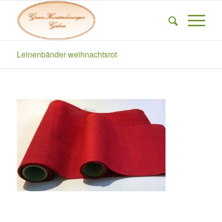
Leinenbänder weihnachtsrot